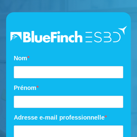
Nom
Prénom
Adresse e-mail professionnelle