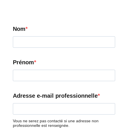
Nom
Prénom
Adresse e-mail professionnelle
Vous ne serez pas contacté si une adresse non
professionnelle est renseignée.