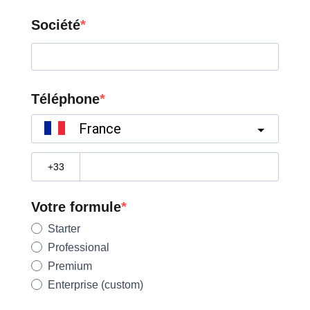
Société
Téléphone
France
?
Votre formule
Starter
Professional
Premium
Enterprise (custom)